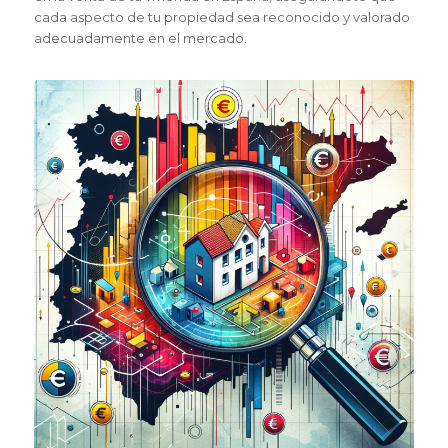
cada aspecto de tu propiedad sea reconocido y valorado
adecuadamente en el mercado.