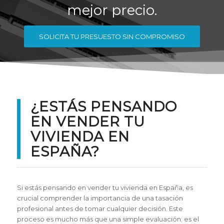
mejor precio.
SOLICITA TU PRESUESTO SIN COMPROMISO
¿ESTÁS PENSANDO
EN VENDER TU
VIVIENDA EN
ESPAÑA?
Si estás pensando en vender tu vivienda en España, es
crucial comprender la importancia de una tasación
profesional antes de tomar cualquier decisión. Este
proceso es mucho más que una simple evaluación; es el