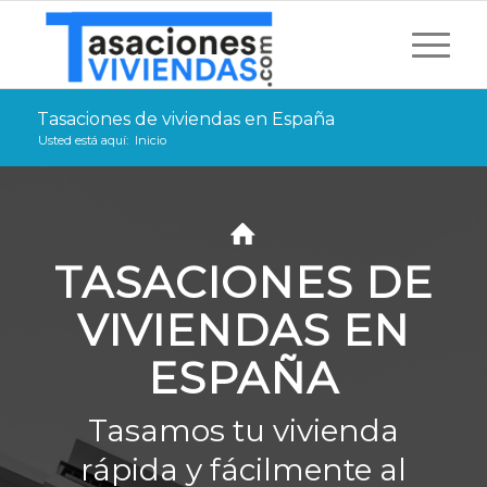
Tasaciones de viviendas en España
Usted está aquí:
Inicio
TASACIONES DE
VIVIENDAS EN
ESPAÑA
Tasamos tu vivienda
rápida y fácilmente al