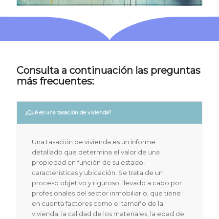
Consulta a continuación las preguntas
más frecuentes:
¿Qué es una tasación de vivienda?
Una tasación de vivienda es un informe
detallado que determina el valor de una
propiedad en función de su estado,
características y ubicación. Se trata de un
proceso objetivo y riguroso, llevado a cabo por
profesionales del sector inmobiliario, que tiene
en cuenta factores como el tamaño de la
vivienda, la calidad de los materiales, la edad de