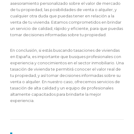
asesoramiento personalizado sobre el valor de mercado
de tu propiedad, las posibilidades de venta o alquiler, y
cualquier otra duda que puedas tener en relación a la
venta de tu vivienda. Estamos comprometidos en brindar
un servicio de calidad, rápido y eficiente, para que puedas
tomar decisiones informadas sobre tu propiedad.
En conclusión, si estás buscando tasaciones de viviendas
en España, es importante que busques profesionales con
experiencia y conocimientos en el sector inmobiliario. Una
tasación de vivienda te permitirá conocer el valor real de
tu propiedad, y así tomar decisiones informadas sobre su
venta o alquiler. En nuestro caso, ofrecemos servicios de
tasación de alta calidad y un equipo de profesionales
altamente capacitados para brindarte la mejor
experiencia.